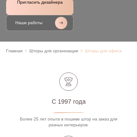
Пригласить дизайнера
Наши работы
Главная
Шторы для организации
Шторы для офиса
С 1997 года
Более 25 лет опыта в пошиве штор на заказ для
разных интерьеров.