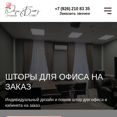
+7 (926) 210 83 35
Заказать звонок
ШТОРЫ ДЛЯ ОФИСА НА
ЗАКАЗ
Индивидуальный дизайн и пошив штор для офиса и
кабинета на заказ.