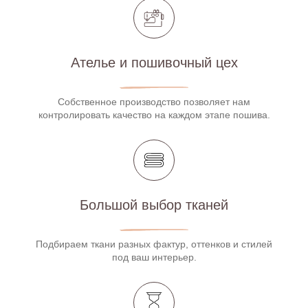
Ателье и пошивочный цех
Собственное производство позволяет нам
контролировать качество на каждом этапе пошива.
Большой выбор тканей
Подбираем ткани разных фактур, оттенков и стилей
под ваш интерьер.