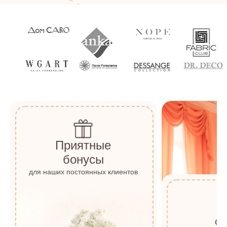
Приятные
бонусы
для наших постоянных клиентов
о