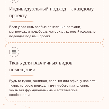
Индивидуальный подход к каждому
проекту
Если у вас есть особые пожелания по ткани,
мы поможем подобрать материал, который идеально
подойдет под ваш проект.
Ткань для различных видов
помещений
Будь то кухня, гостиная, спальня или офис, у нас есть
ткани, которые подходят для любого назначения,
учитывая функциональные и эстетические
особенности.