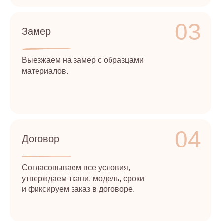
03
Замер
Выезжаем на замер с образцами
материалов.
04
Договор
Согласовываем все условия,
утверждаем ткани, модель, сроки
и фиксируем заказ в договоре.