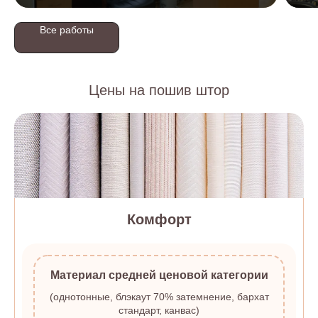
Все работы
Цены на пошив штор
Комфорт
Материал средней ценовой категории
(однотонные, блэкаут 70% затемнение, бархат
стандарт, канвас)