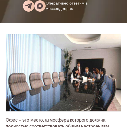
Оперативно ответим в
мессенджерах
Офис – это место, атмосфера которого должна
полностью соответствовать общим настроениям,