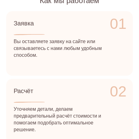
Как мы работаем
01
Заявка
Вы оставляете заявку на сайте или
связываетесь с нами любым удобным
способом.
02
Расчёт
Уточняем детали, делаем
предварительный расчёт стоимости и
помогаем подобрать оптимальное
решение.