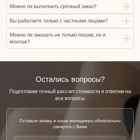
Можно ли выполнить срочный заказ?
Вы работаете только с частными лицами?
Можно ли заказать не только пошив, но и
монтаж?
Остались вопросы?
Подготовим точный рассчет стоимости и ответим на
все вопросы
Оставьте заявку и наши менеджеры обязательно
свяжутся с Вами