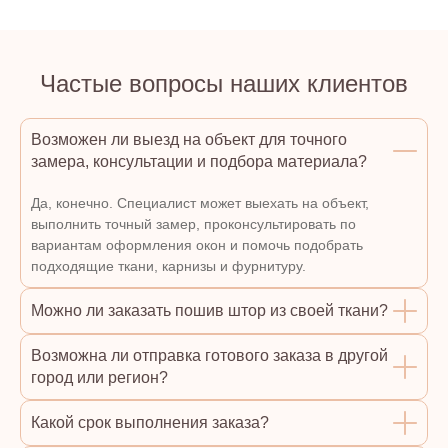
Частые вопросы наших клиентов
Возможен ли выезд на объект для точного
замера, консультации и подбора материала?
Да, конечно. Специалист может выехать на объект,
выполнить точный замер, проконсультировать по
вариантам оформления окон и помочь подобрать
подходящие ткани, карнизы и фурнитуру.
Можно ли заказать пошив штор из своей ткани?
Возможна ли отправка готового заказа в другой
город или регион?
Какой срок выполнения заказа?