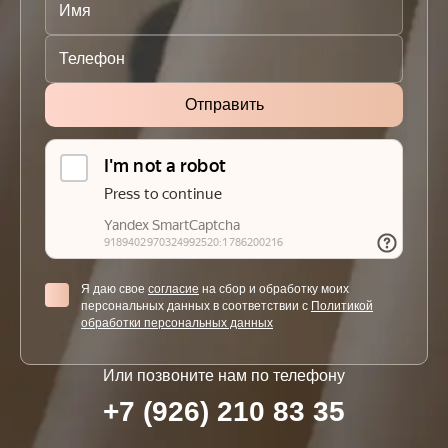
Я даю свое
согласие
на сбор и обработку моих
персональных данных в соответствии с
Политикой
обработки персональных данных
Или позвоните нам по телефону
+7 (926) 210 83 35