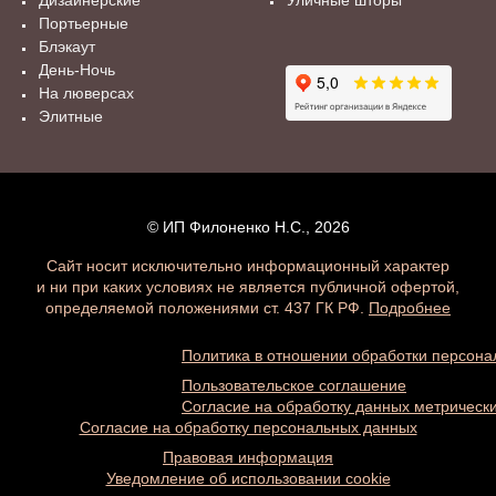
Дизайнерские
Уличные шторы
Портьерные
Блэкаут
День-Ночь
На люверсах
Элитные
© ИП Филоненко Н.С., 2026
Сайт носит исключительно информационный характер
и ни при каких условиях не является публичной офертой,
определяемой положениями ст. 437 ГК РФ.
Подробнее
Политика в отношении обработки персон
Пользовательское соглашение
Согласие на обработку данных метричес
Согласие на обработку персональных данных
Правовая информация
Уведомление об использовании cookie