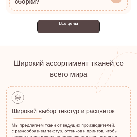
сборки?
Все цены
Широкий ассортимент тканей со
всего мира
Широкий выбор текстур и расцветок
Мы предлагаем ткани от ведущих производителей,
с разнообразием текстур, оттенков и принтов, чтобы
каждая штора идеально подошла под ваш интерьер.