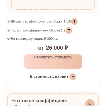
Шторы
с коэффициентом сборки
1:1,5
Тюль
с коэффициентом сборки
1:2
На карниз двухрядный 300 см
от 26 000 ₽
Рассчитать стоимость
В стоимость входит:
Что такое коэффициент