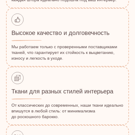
Высокое качество и долговечность
Мы работаем только с проверенными поставщиками
тканей, что гарантирует их стойкость к выцветанию,
износу и легкость в уходе.
Ткани для разных стилей интерьера
От классических до современных, наши ткани идеально
впишутся в любой стиль: от минимализма
до роскошного барокко.