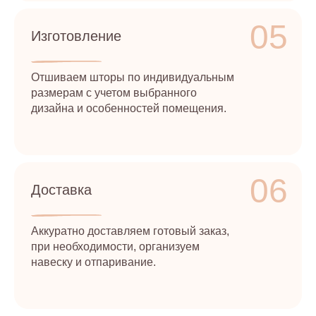
05
Изготовление
Отшиваем шторы по индивидуальным
размерам с учетом выбранного
дизайна и особенностей помещения.
06
Доставка
Аккуратно доставляем готовый заказ,
при необходимости, организуем
навеску и отпаривание.