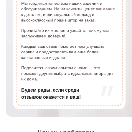
Мы гордимся качеством наших изделий и
обслуживанием. Наши клиенты ценят внимание
к деталям, индивидуальный подход и
высококлассный пошив штор на заказ.
Прочитайте их мнения и узнайте, почему мы
заслуживаем доверия!
Каждый ваш отзыв помогает нам улучшать
сервис и предоставлять вам еще более
качественные изделия.
Поделитесь своим опытом с нами — это
поможет другим выбрать идеальные шторы для
их дома.
Будем рады, если среди
отзывов окажется и ваш!