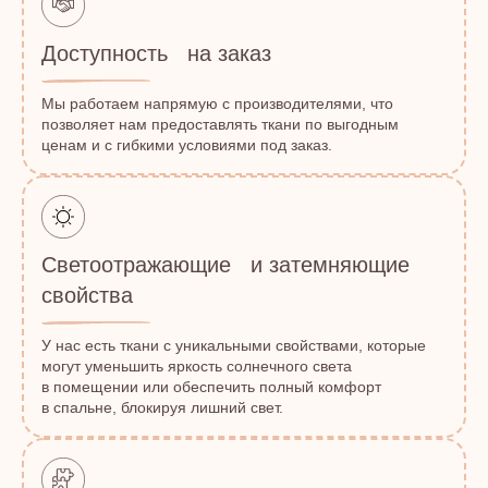
Доступность на заказ
Мы работаем напрямую с производителями, что
позволяет нам предоставлять ткани по выгодным
ценам и с гибкими условиями под заказ.
Светоотражающие и затемняющие
свойства
У нас есть ткани с уникальными свойствами, которые
могут уменьшить яркость солнечного света
в помещении или обеспечить полный комфорт
в спальне, блокируя лишний свет.