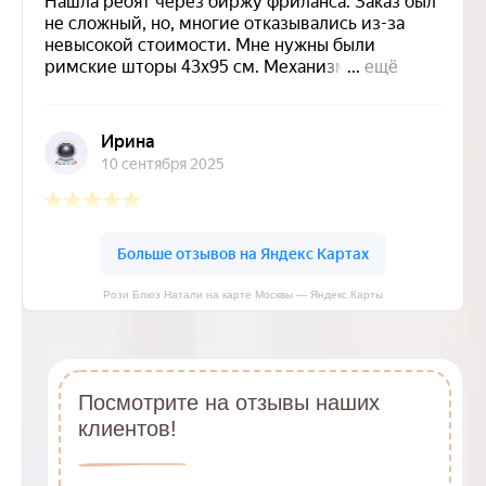
Рози Блюз Натали на карте Москвы — Яндекс.Карты
Посмотрите на отзывы наших
клиентов!