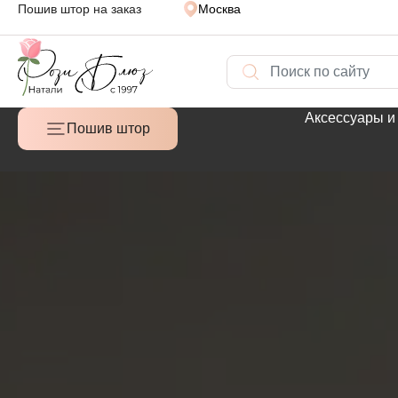
Пошив штор на заказ
Москва
Аксессуары и
Пошив штор