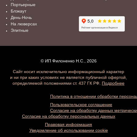
Портьерные
Блэкаут
День-Ночь
На люверсах
Элитные
© ИП Филоненко Н.С., 2026
Сайт носит исключительно информационный характер
и ни при каких условиях не является публичной офертой,
определяемой положениями ст. 437 ГК РФ.
Подробнее
Политика в отношении обработки персон
Пользовательское соглашение
Согласие на обработку данных метричес
Согласие на обработку персональных данных
Правовая информация
Уведомление об использовании cookie