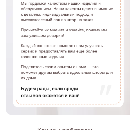
Мы гордимся качеством наших изделий и
обслуживанием. Наши клиенты ценят внимание
к деталям, индивидуальный подход и
высококлассный пошив штор на заказ.
Прочитайте их мнения и узнайте, почему мы
заслуживаем доверия!
Каждый ваш отзыв помогает нам улучшать
сервис и предоставлять вам еще более
качественные изделия.
Поделитесь своим опытом с нами — это
поможет другим выбрать идеальные шторы для
их дома.
Будем рады, если среди
отзывов окажется и ваш!