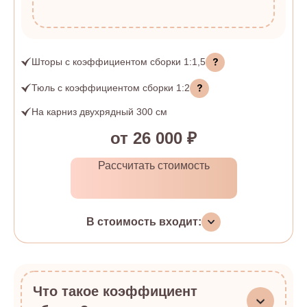
Шторы
с коэффициентом сборки
1:1,5
Тюль
с коэффициентом сборки
1:2
На карниз двухрядный 300 см
от 26 000 ₽
Рассчитать стоимость
В стоимость входит:
Что такое коэффициент