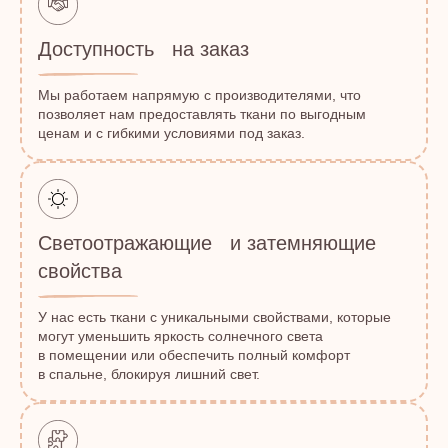
Доступность на заказ
Мы работаем напрямую с производителями, что
позволяет нам предоставлять ткани по выгодным
ценам и с гибкими условиями под заказ.
Светоотражающие и затемняющие
свойства
У нас есть ткани с уникальными свойствами, которые
могут уменьшить яркость солнечного света
в помещении или обеспечить полный комфорт
в спальне, блокируя лишний свет.