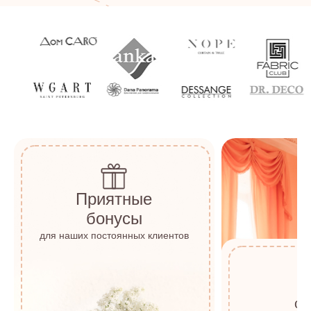
Приятные
бонусы
для наших постоянных клиентов
о