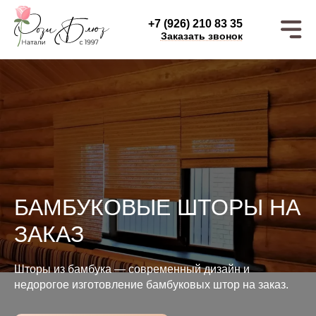
+7 (926) 210 83 35
Заказать звонок
БАМБУКОВЫЕ ШТОРЫ НА
ЗАКАЗ
Шторы из бамбука — современный дизайн и
недорогое изготовление бамбуковых штор на заказ.