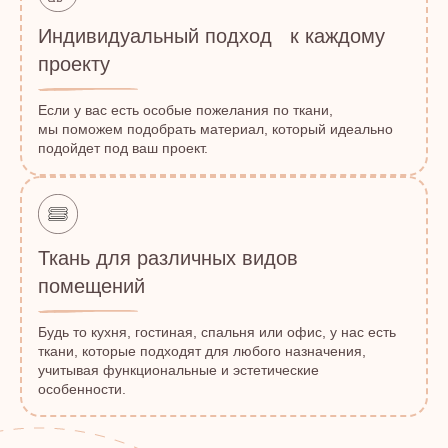
Индивидуальный подход к каждому
проекту
Если у вас есть особые пожелания по ткани,
мы поможем подобрать материал, который идеально
подойдет под ваш проект.
Ткань для различных видов
помещений
Будь то кухня, гостиная, спальня или офис, у нас есть
ткани, которые подходят для любого назначения,
учитывая функциональные и эстетические
особенности.