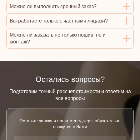
Можно ли выполнить срочный заказ?
Вы работаете только с частными лицами?
Можно ли заказать не только пошив, но и
монтаж?
Остались вопросы?
Подготовим точный рассчет стоимости и ответим на
все вопросы
Оставьте заявку и наши менеджеры обязательно
свяжутся с Вами