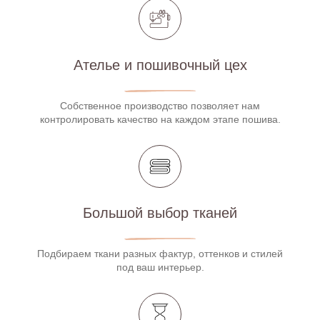
Ателье и пошивочный цех
Собственное производство позволяет нам
контролировать качество на каждом этапе пошива.
Большой выбор тканей
Подбираем ткани разных фактур, оттенков и стилей
под ваш интерьер.