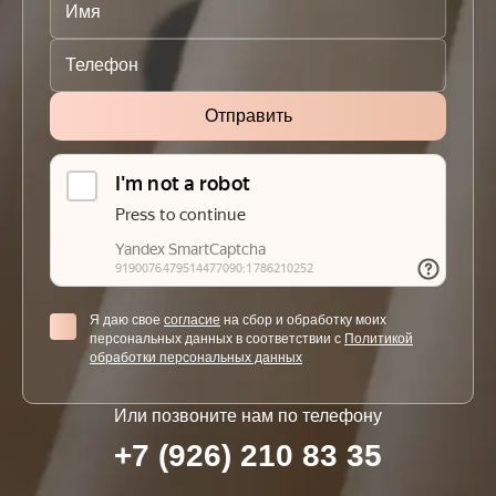
Я даю свое
согласие
на сбор и обработку моих
персональных данных в соответствии с
Политикой
обработки персональных данных
Или позвоните нам по телефону
+7 (926) 210 83 35