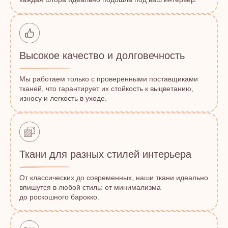
Высокое качество и долговечность
Мы работаем только с проверенными поставщиками
тканей, что гарантирует их стойкость к выцветанию,
износу и легкость в уходе.
Ткани для разных стилей интерьера
От классических до современных, наши ткани идеально
впишутся в любой стиль: от минимализма
до роскошного барокко.