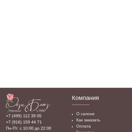
Компания
О салоне
+7 (499) 112 39 05
Как заказать
+7 (916) 159 44 71
Оплата
Пн-Пт: с 10:00 до 22:00