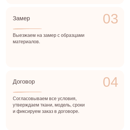
03
Замер
Выезжаем на замер с образцами
материалов.
04
Договор
Согласовываем все условия,
утверждаем ткани, модель, сроки
и фиксируем заказ в договоре.