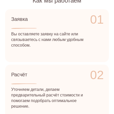
Как мы работаем
01
Заявка
Вы оставляете заявку на сайте или
связываетесь с нами любым удобным
способом.
02
Расчёт
Уточняем детали, делаем
предварительный расчёт стоимости и
помогаем подобрать оптимальное
решение.