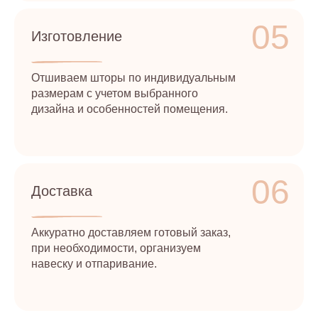
05
Изготовление
Отшиваем шторы по индивидуальным
размерам с учетом выбранного
дизайна и особенностей помещения.
06
Доставка
Аккуратно доставляем готовый заказ,
при необходимости, организуем
навеску и отпаривание.