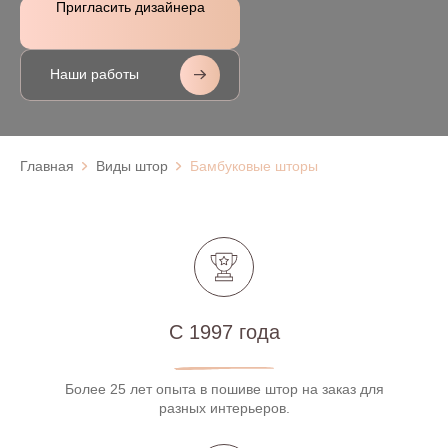
Пригласить дизайнера
Наши работы
Главная
Виды штор
Бамбуковые шторы
С 1997 года
Более 25 лет опыта в пошиве штор на заказ для
разных интерьеров.