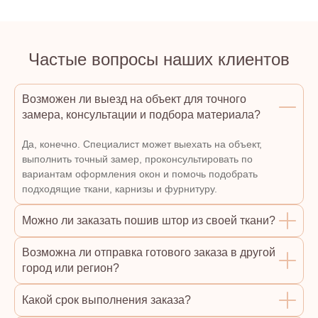
Частые вопросы наших клиентов
Возможен ли выезд на объект для точного
замера, консультации и подбора материала?
Да, конечно. Специалист может выехать на объект,
выполнить точный замер, проконсультировать по
вариантам оформления окон и помочь подобрать
подходящие ткани, карнизы и фурнитуру.
Можно ли заказать пошив штор из своей ткани?
Возможна ли отправка готового заказа в другой
город или регион?
Какой срок выполнения заказа?