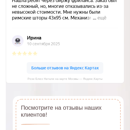
Рози Блюз Натали на карте Москвы — Яндекс.Карты
Посмотрите на отзывы наших
клиентов!