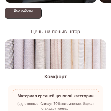
Все работы
Цены на пошив штор
Комфорт
Материал средней ценовой категории
(однотонные, блэкаут 70% затемнение, бархат
стандарт, канвас)