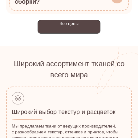
сборки?
Все цены
Широкий ассортимент тканей со
всего мира
Широкий выбор текстур и расцветок
Мы предлагаем ткани от ведущих производителей,
с разнообразием текстур, оттенков и принтов, чтобы
каждая штора идеально подошла под ваш интерьер.