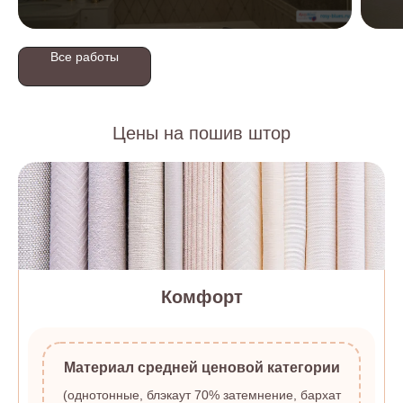
Все работы
Цены на пошив штор
Комфорт
Материал средней ценовой категории
(однотонные, блэкаут 70% затемнение, бархат