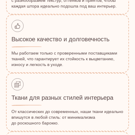
с разнообразием текстур, оттенков и принтов, чтобы
каждая штора идеально подошла под ваш интерьер.
Высокое качество и долговечность
Мы работаем только с проверенными поставщиками
тканей, что гарантирует их стойкость к выцветанию,
износу и легкость в уходе.
Ткани для разных стилей интерьера
От классических до современных, наши ткани идеально
впишутся в любой стиль: от минимализма
до роскошного барокко.