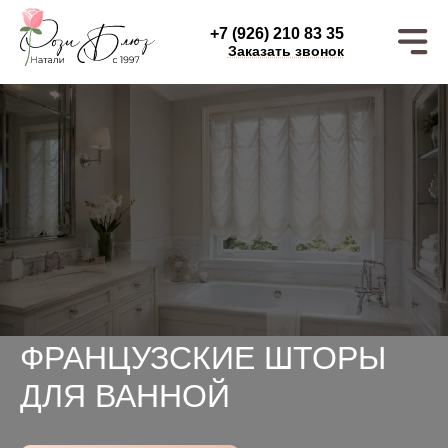
+7 (926) 210 83 35
Заказать звонок
ФРАНЦУЗСКИЕ ШТОРЫ
ДЛЯ ВАННОЙ