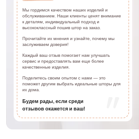
Мы гордимся качеством наших изделий и
обслуживанием. Наши клиенты ценят внимание
к деталям, индивидуальный подход и
высококлассный пошив штор на заказ.
Прочитайте их мнения и узнайте, почему мы
заслуживаем доверия!
Каждый ваш отзыв помогает нам улучшать
сервис и предоставлять вам еще более
качественные изделия.
Поделитесь своим опытом с нами — это
поможет другим выбрать идеальные шторы для
их дома.
Будем рады, если среди
отзывов окажется и ваш!