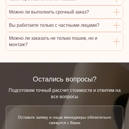
Можно ли выполнить срочный заказ?
Вы работаете только с частными лицами?
Можно ли заказать не только пошив, но и
монтаж?
Остались вопросы?
Подготовим точный рассчет стоимости и ответим на
все вопросы
Оставьте заявку и наши менеджеры обязательно
свяжутся с Вами