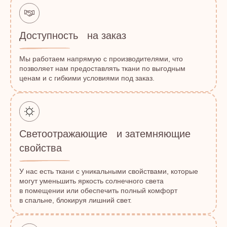
Доступность на заказ
Мы работаем напрямую с производителями, что
позволяет нам предоставлять ткани по выгодным
ценам и с гибкими условиями под заказ.
Светоотражающие и затемняющие
свойства
У нас есть ткани с уникальными свойствами, которые
могут уменьшить яркость солнечного света
в помещении или обеспечить полный комфорт
в спальне, блокируя лишний свет.