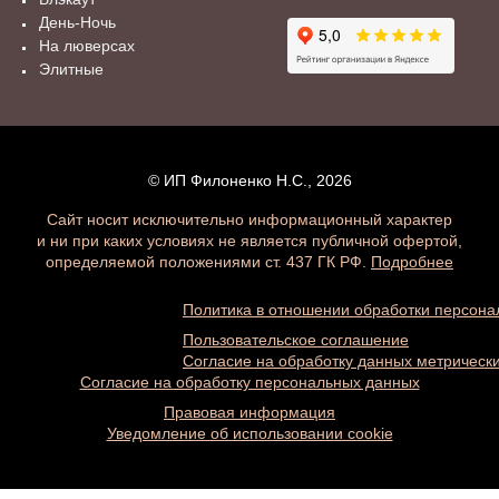
День-Ночь
На люверсах
Элитные
© ИП Филоненко Н.С., 2026
Сайт носит исключительно информационный характер
и ни при каких условиях не является публичной офертой,
определяемой положениями ст. 437 ГК РФ.
Подробнее
Политика в отношении обработки персон
Пользовательское соглашение
Согласие на обработку данных метричес
Согласие на обработку персональных данных
Правовая информация
Уведомление об использовании cookie