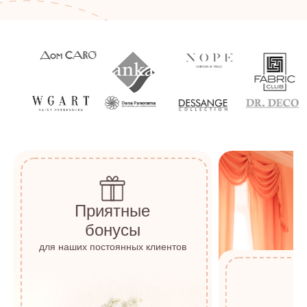
Приятные
бонусы
для наших постоянных клиентов