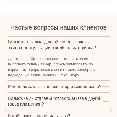
Частые вопросы наших клиентов
Возможен ли выезд на объект для точного
замера, консультации и подбора материала?
Да, конечно. Специалист может выехать на объект,
выполнить точный замер, проконсультировать по
вариантам оформления окон и помочь подобрать
подходящие ткани, карнизы и фурнитуру.
Можно ли заказать пошив штор из своей ткани?
Возможна ли отправка готового заказа в другой
город или регион?
Какой срок выполнения заказа?