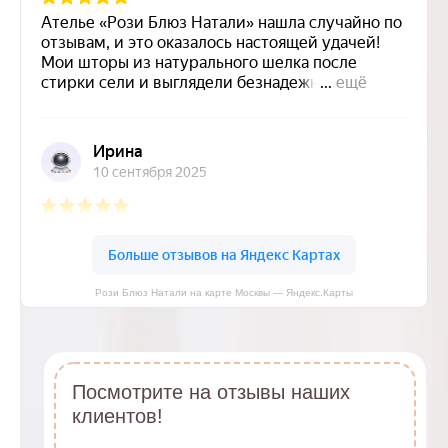
Рози Блюз Натали на карте Москвы — Яндекс.Карты
Посмотрите на отзывы наших
клиентов!