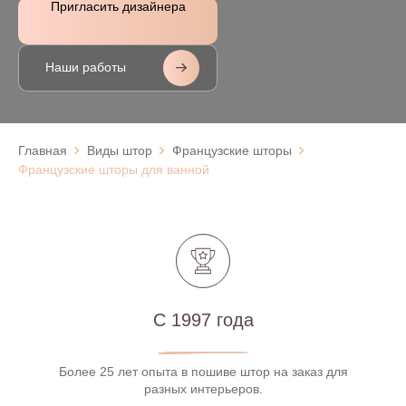
Пригласить дизайнера
Наши работы
Главная
Виды штор
Французские шторы
Французские шторы для ванной
С 1997 года
Более 25 лет опыта в пошиве штор на заказ для
разных интерьеров.