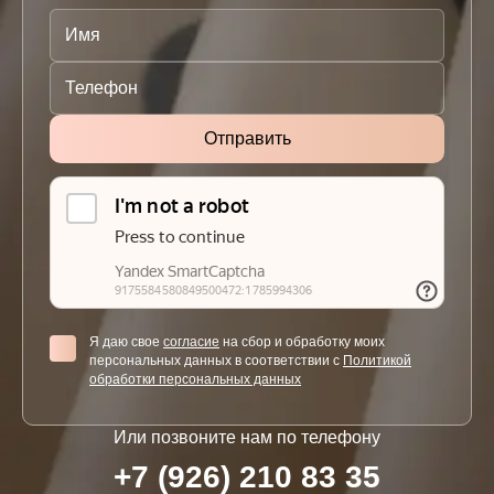
Я даю свое
согласие
на сбор и обработку моих
персональных данных в соответствии с
Политикой
обработки персональных данных
Или позвоните нам по телефону
+7 (926) 210 83 35