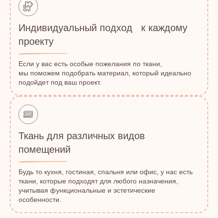
Индивидуальный подход к каждому
проекту
Если у вас есть особые пожелания по ткани,
мы поможем подобрать материал, который идеально
подойдет под ваш проект.
Ткань для различных видов
помещений
Будь то кухня, гостиная, спальня или офис, у нас есть
ткани, которые подходят для любого назначения,
учитывая функциональные и эстетические
особенности.