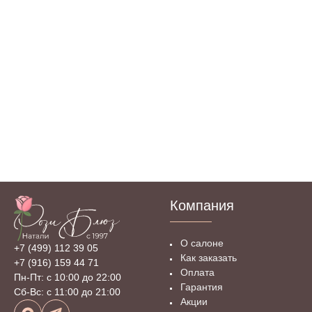
Компания
О салоне
+7 (499) 112 39 05
Как заказать
+7 (916) 159 44 71
Оплата
Пн-Пт: с 10:00 до 22:00
Гарантия
Сб-Вс: с 11:00 до 21:00
Акции