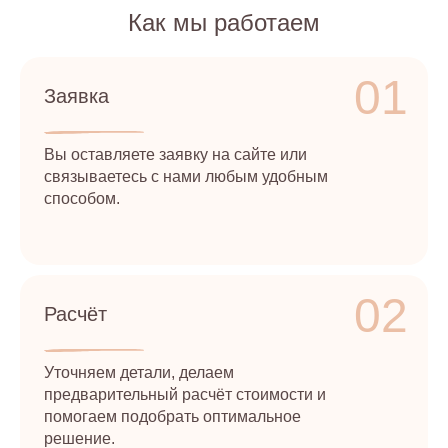
Как мы работаем
01
Заявка
Вы оставляете заявку на сайте или
связываетесь с нами любым удобным
способом.
02
Расчёт
Уточняем детали, делаем
предварительный расчёт стоимости и
помогаем подобрать оптимальное
решение.