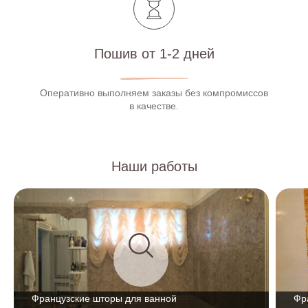
Пошив от 1-2 дней
Оперативно выполняем заказы без компромиссов
в качестве.
Наши работы
Французские шторы для ванной
Фр