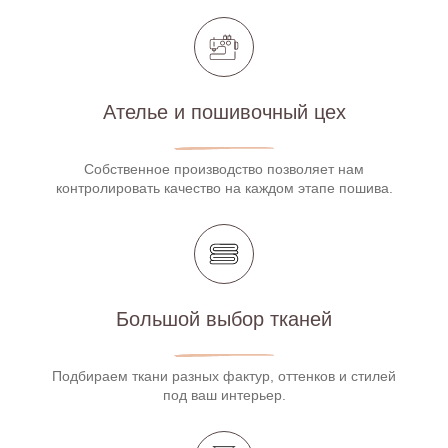
Ателье и пошивочный цех
Собственное производство позволяет нам
контролировать качество на каждом этапе пошива.
Большой выбор тканей
Подбираем ткани разных фактур, оттенков и стилей
под ваш интерьер.