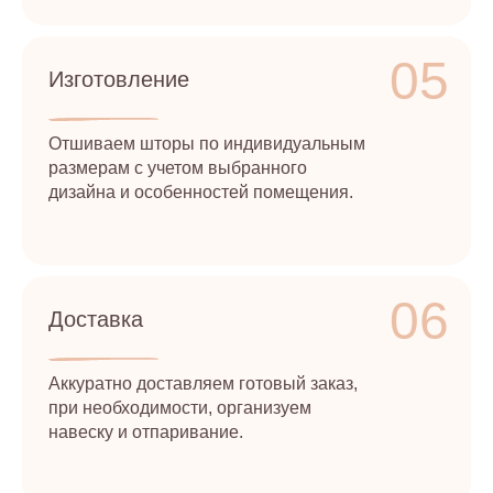
05
Изготовление
Отшиваем шторы по индивидуальным
размерам с учетом выбранного
дизайна и особенностей помещения.
06
Доставка
Аккуратно доставляем готовый заказ,
при необходимости, организуем
навеску и отпаривание.