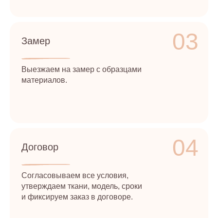
03
Замер
Выезжаем на замер с образцами
материалов.
04
Договор
Согласовываем все условия,
утверждаем ткани, модель, сроки
и фиксируем заказ в договоре.