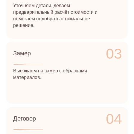
Уточняем детали, делаем
предварительный расчёт стоимости и
помогаем подобрать оптимальное
решение.
03
Замер
Выезжаем на замер с образцами
материалов.
04
Договор