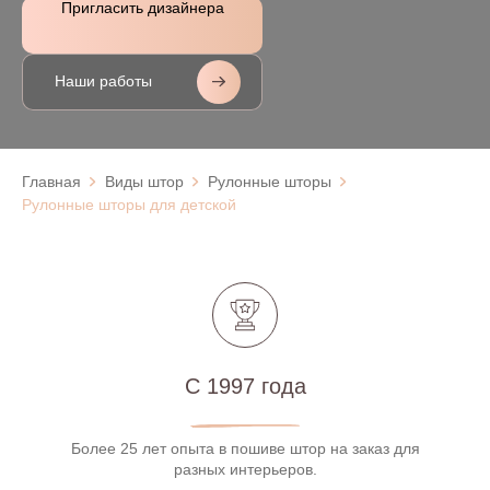
Пригласить дизайнера
Наши работы
Главная
Виды штор
Рулонные шторы
Рулонные шторы для детской
С 1997 года
Более 25 лет опыта в пошиве штор на заказ для
разных интерьеров.