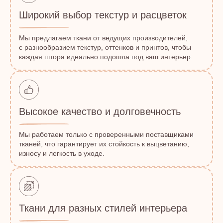
Широкий выбор текстур и расцветок
Мы предлагаем ткани от ведущих производителей,
с разнообразием текстур, оттенков и принтов, чтобы
каждая штора идеально подошла под ваш интерьер.
Высокое качество и долговечность
Мы работаем только с проверенными поставщиками
тканей, что гарантирует их стойкость к выцветанию,
износу и легкость в уходе.
Ткани для разных стилей интерьера