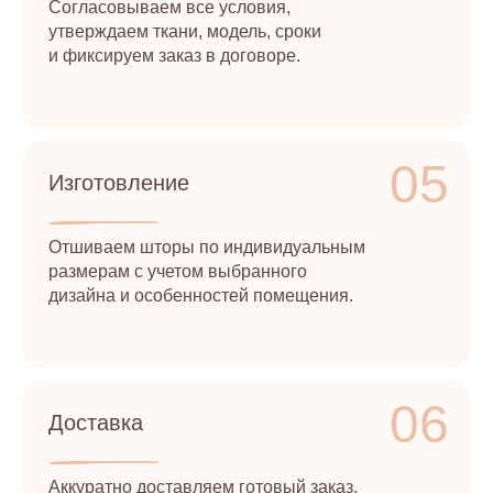
Согласовываем все условия,
утверждаем ткани, модель, сроки
и фиксируем заказ в договоре.
05
Изготовление
Отшиваем шторы по индивидуальным
размерам с учетом выбранного
дизайна и особенностей помещения.
06
Доставка
Аккуратно доставляем готовый заказ,