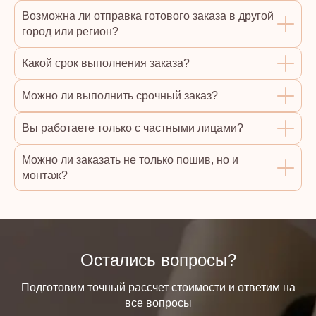
Возможна ли отправка готового заказа в другой
город или регион?
Какой срок выполнения заказа?
Можно ли выполнить срочный заказ?
Вы работаете только с частными лицами?
Можно ли заказать не только пошив, но и
монтаж?
Остались вопросы?
Подготовим точный рассчет стоимости и ответим на
все вопросы