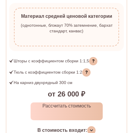
Материал средней ценовой категории
(однотонные, блэкаут 70% затемнение, бархат
стандарт, канвас)
Шторы
с коэффициентом сборки
1:1,5
Тюль
с коэффициентом сборки
1:2
На карниз двухрядный 300 см
от 26 000 ₽
Рассчитать стоимость
В стоимость входит: