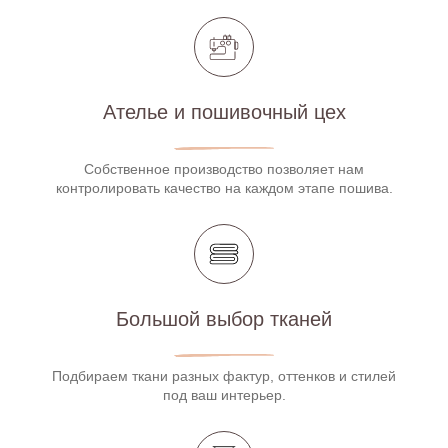
Ателье и пошивочный цех
Собственное производство позволяет нам
контролировать качество на каждом этапе пошива.
Большой выбор тканей
Подбираем ткани разных фактур, оттенков и стилей
под ваш интерьер.