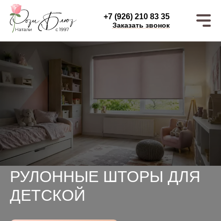
+7 (926) 210 83 35
Заказать звонок
РУЛОННЫЕ ШТОРЫ ДЛЯ
ДЕТСКОЙ