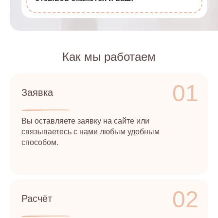
Как мы работаем
01
Заявка
Вы оставляете заявку на сайте или
связываетесь с нами любым удобным
способом.
02
Расчёт