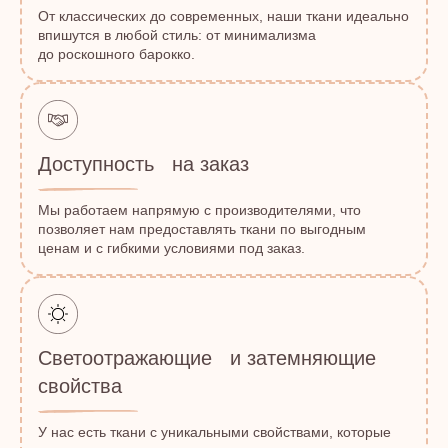
От классических до современных, наши ткани идеально
впишутся в любой стиль: от минимализма
до роскошного барокко.
Доступность на заказ
Мы работаем напрямую с производителями, что
позволяет нам предоставлять ткани по выгодным
ценам и с гибкими условиями под заказ.
Светоотражающие и затемняющие
свойства
У нас есть ткани с уникальными свойствами, которые