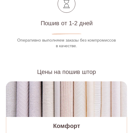
Пошив от 1-2 дней
Оперативно выполняем заказы без компромиссов
в качестве.
Цены на пошив штор
Комфорт