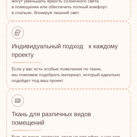
могут уменьшить яркость солнечного света
в помещении или обеспечить полный комфорт
в спальне, блокируя лишний свет.
Индивидуальный подход к каждому
проекту
Если у вас есть особые пожелания по ткани,
мы поможем подобрать материал, который идеально
подойдет под ваш проект.
Ткань для различных видов
помещений
Будь то кухня, гостиная, спальня или офис, у нас есть