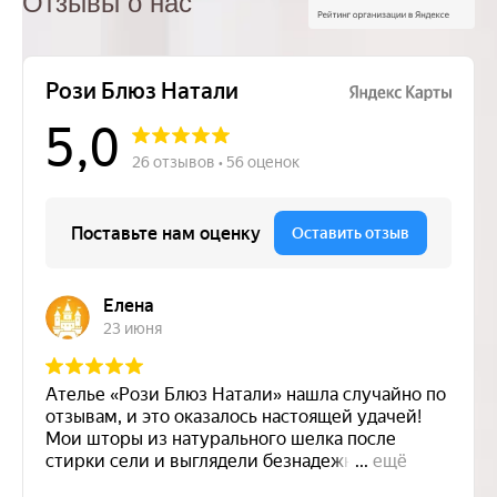
Отзывы о нас