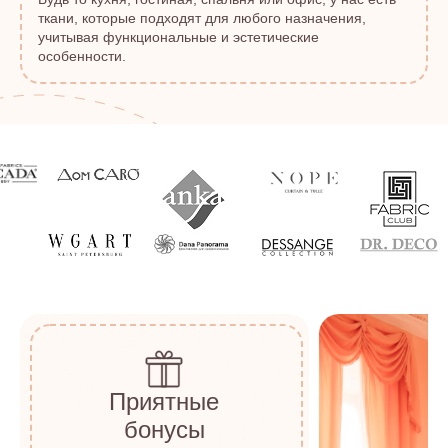
ткани, которые подходят для любого назначения,
учитывая функциональные и эстетические
особенности.
Приятные
бонусы