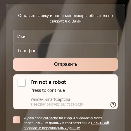
Оставьте заявку и наши менеджеры обязательно
свяжутся с Вами
Я даю свое
согласие
на сбор и обработку моих
персональных данных в соответствии с
Политикой
обработки персональных данных