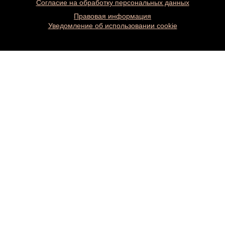
Согласие на обработку персональных данных
Правовая информация
Уведомление об использовании cookie