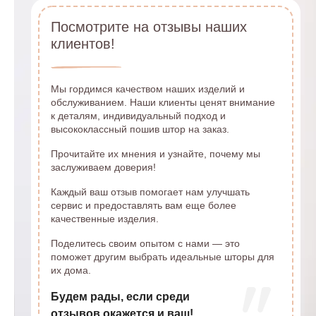
Посмотрите на отзывы наших
клиентов!
Мы гордимся качеством наших изделий и
обслуживанием. Наши клиенты ценят внимание
к деталям, индивидуальный подход и
высококлассный пошив штор на заказ.
Прочитайте их мнения и узнайте, почему мы
заслуживаем доверия!
Каждый ваш отзыв помогает нам улучшать
сервис и предоставлять вам еще более
качественные изделия.
Поделитесь своим опытом с нами — это
поможет другим выбрать идеальные шторы для
их дома.
Будем рады, если среди
отзывов окажется и ваш!