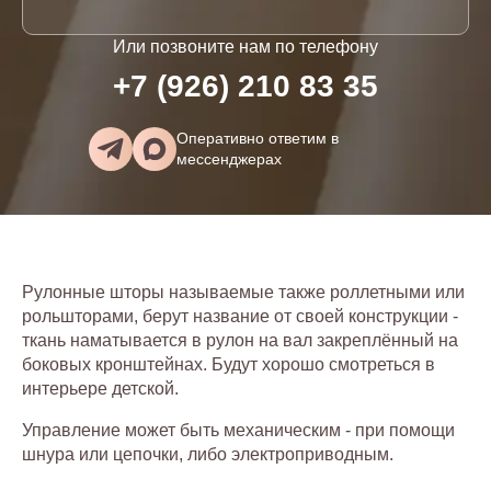
Или позвоните нам по телефону
+7 (926) 210 83 35
Оперативно ответим в
мессенджерах
Рулонные шторы называемые также роллетными или
рольшторами, берут название от своей конструкции -
ткань наматывается в рулон на вал закреплённый на
боковых кронштейнах. Будут хорошо смотреться в
интерьере детской.
Управление может быть механическим - при помощи
шнура или цепочки, либо электроприводным.