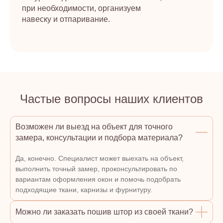
при необходимости, организуем
навеску и отпаривание.
Частые вопросы наших клиентов
Возможен ли выезд на объект для точного
замера, консультации и подбора материала?
Да, конечно. Специалист может выехать на объект,
выполнить точный замер, проконсультировать по
вариантам оформления окон и помочь подобрать
подходящие ткани, карнизы и фурнитуру.
Можно ли заказать пошив штор из своей ткани?