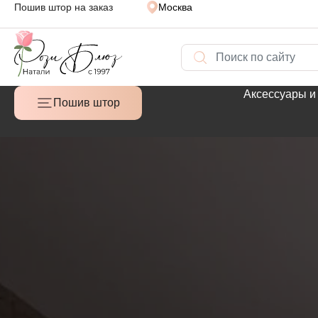
Пошив штор на заказ
Москва
Аксессуары и
Пошив штор