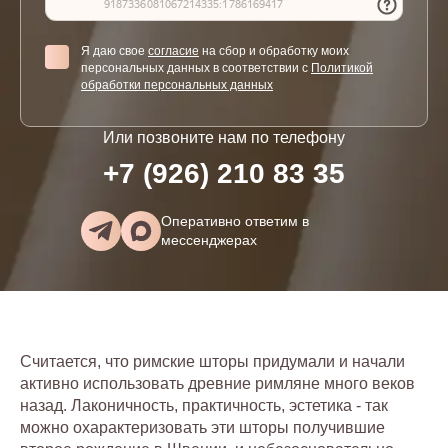
Я даю свое
согласие
на сбор и обработку моих
персональных данных в соответствии с
Политикой
обработки персональных данных
Или позвоните нам по телефону
+7 (926) 210 83 35
Оперативно ответим в
мессенджерах
Считается, что римские шторы придумали и начали
активно использовать древние римляне много веков
назад. Лаконичность, практичность, эстетика - так
можно охарактеризовать эти шторы получившие