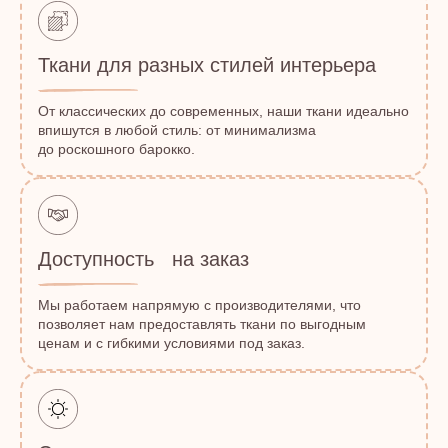
Ткани для разных стилей интерьера
От классических до современных, наши ткани идеально
впишутся в любой стиль: от минимализма
до роскошного барокко.
Доступность на заказ
Мы работаем напрямую с производителями, что
позволяет нам предоставлять ткани по выгодным
ценам и с гибкими условиями под заказ.