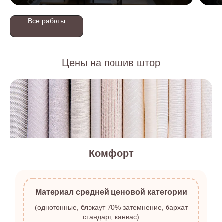
Все работы
Цены на пошив штор
Комфорт
Материал средней ценовой категории
(однотонные, блэкаут 70% затемнение, бархат
стандарт, канвас)