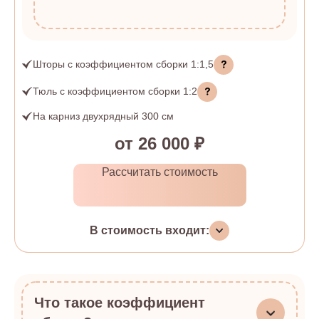
Шторы
с коэффициентом сборки
1:1,5
Тюль
с коэффициентом сборки
1:2
На карниз двухрядный 300 см
от 26 000 ₽
Рассчитать стоимость
В стоимость входит:
Что такое коэффициент