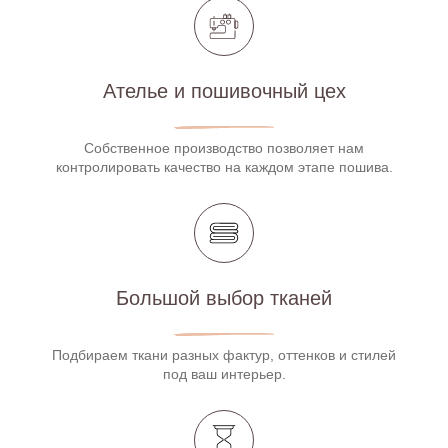
Ателье и пошивочный цех
Собственное производство позволяет нам
контролировать качество на каждом этапе пошива.
Большой выбор тканей
Подбираем ткани разных фактур, оттенков и стилей
под ваш интерьер.