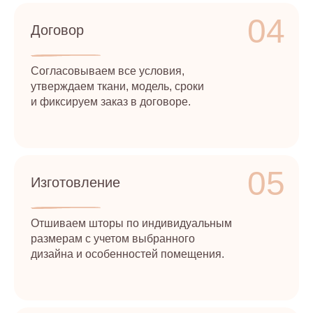
04
Договор
Согласовываем все условия,
утверждаем ткани, модель, сроки
и фиксируем заказ в договоре.
05
Изготовление
Отшиваем шторы по индивидуальным
размерам с учетом выбранного
дизайна и особенностей помещения.