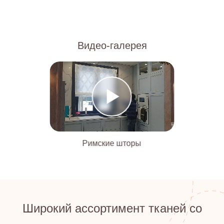
Видео-галерея
Римские шторы
Широкий ассортимент тканей со