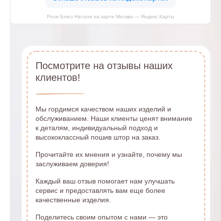
Рози Блюз Натали на карте Москвы — Яндекс.Карты
Посмотрите на отзывы наших
клиентов!
Мы гордимся качеством наших изделий и
обслуживанием. Наши клиенты ценят внимание
к деталям, индивидуальный подход и
высококлассный пошив штор на заказ.
Прочитайте их мнения и узнайте, почему мы
заслуживаем доверия!
Каждый ваш отзыв помогает нам улучшать
сервис и предоставлять вам еще более
качественные изделия.
Поделитесь своим опытом с нами — это