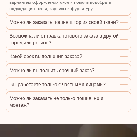
вариантам оформления окон и помочь подобрать
подходящие ткани, карнизы и фурнитуру.
Можно ли заказать пошив штор из своей ткани?
Возможна ли отправка готового заказа в другой
город или регион?
Какой срок выполнения заказа?
Можно ли выполнить срочный заказ?
Вы работаете только с частными лицами?
Можно ли заказать не только пошив, но и
монтаж?