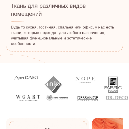
Ткань для различных видов
помещений
Будь то кухня, гостиная, спальня или офис, у нас есть
ткани, которые подходят для любого назначения,
учитывая функциональные и эстетические
особенности.