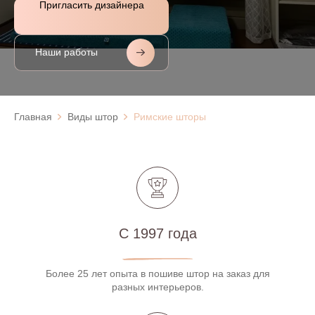
Пригласить дизайнера
Наши работы
Главная
Виды штор
Римские шторы
С 1997 года
Более 25 лет опыта в пошиве штор на заказ для
разных интерьеров.