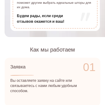
поможет другим выбрать идеальные шторы для
их дома.
Будем рады, если среди
отзывов окажется и ваш!
Как мы работаем
01
Заявка
Вы оставляете заявку на сайте или
связываетесь с нами любым удобным
способом.