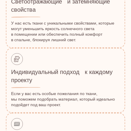
Светоотражающие и затемняющие
свойства
У нас есть ткани с уникальными свойствами, которые
могут уменьшить яркость солнечного света
в помещении или обеспечить полный комфорт
в спальне, блокируя лишний свет.
Индивидуальный подход к каждому
проекту
Если у вас есть особые пожелания по ткани,
мы поможем подобрать материал, который идеально
подойдет под ваш проект.