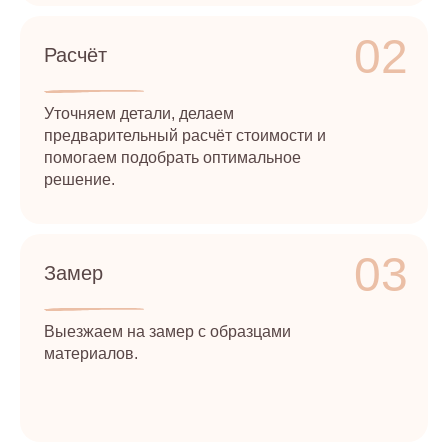
02
Расчёт
Уточняем детали, делаем
предварительный расчёт стоимости и
помогаем подобрать оптимальное
решение.
03
Замер
Выезжаем на замер с образцами
материалов.