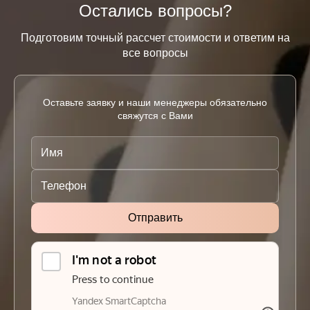
Остались вопросы?
Подготовим точный рассчет стоимости и ответим на
все вопросы
Оставьте заявку и наши менеджеры обязательно
свяжутся с Вами