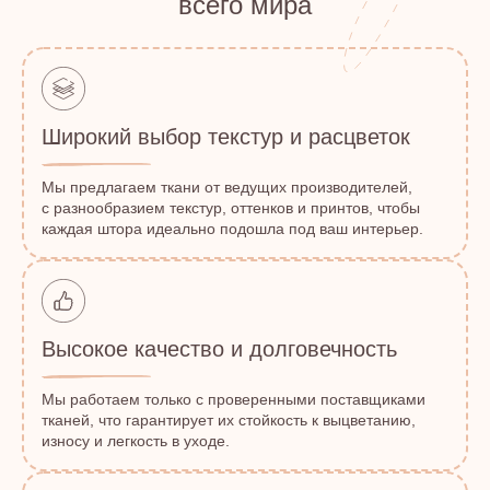
всего мира
Широкий выбор текстур и расцветок
Мы предлагаем ткани от ведущих производителей,
с разнообразием текстур, оттенков и принтов, чтобы
каждая штора идеально подошла под ваш интерьер.
Высокое качество и долговечность
Мы работаем только с проверенными поставщиками
тканей, что гарантирует их стойкость к выцветанию,
износу и легкость в уходе.