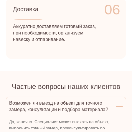
06
Доставка
Аккуратно доставляем готовый заказ,
при необходимости, организуем
навеску и отпаривание.
Частые вопросы наших клиентов
Возможен ли выезд на объект для точного
замера, консультации и подбора материала?
Да, конечно. Специалист может выехать на объект,
выполнить точный замер, проконсультировать по