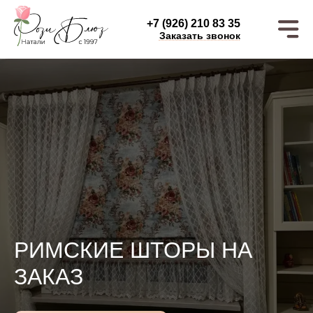
+7 (926) 210 83 35
Заказать звонок
РИМСКИЕ ШТОРЫ НА
ЗАКАЗ