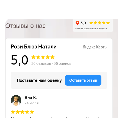
Отзывы о нас