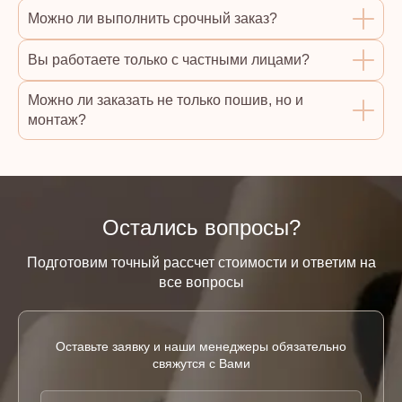
Можно ли выполнить срочный заказ?
Вы работаете только с частными лицами?
Можно ли заказать не только пошив, но и
монтаж?
Остались вопросы?
Подготовим точный рассчет стоимости и ответим на
все вопросы
Оставьте заявку и наши менеджеры обязательно
свяжутся с Вами