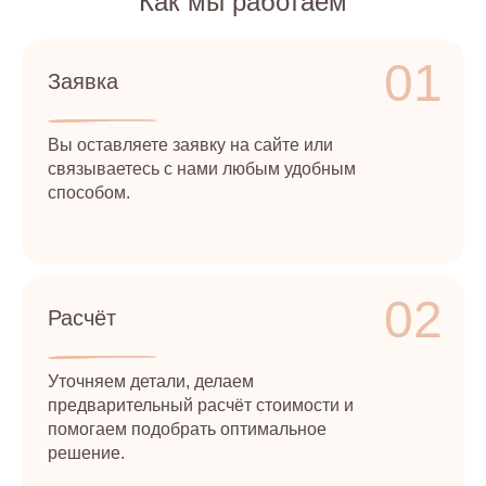
Как мы работаем
01
Заявка
Вы оставляете заявку на сайте или
связываетесь с нами любым удобным
способом.
02
Расчёт
Уточняем детали, делаем
предварительный расчёт стоимости и
помогаем подобрать оптимальное
решение.