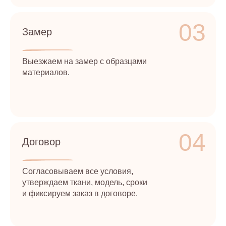
03
Замер
Выезжаем на замер с образцами
материалов.
04
Договор
Согласовываем все условия,
утверждаем ткани, модель, сроки
и фиксируем заказ в договоре.