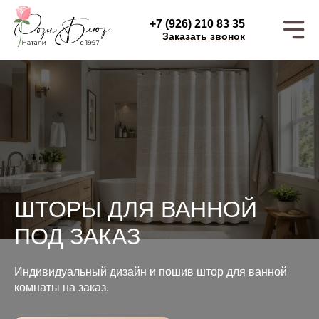
+7 (926) 210 83 35
Заказать звонок
ШТОРЫ ДЛЯ ВАННОЙ
ПОД ЗАКАЗ
Индивидуальный дизайн и пошив штор для ванной
комнаты на заказ.