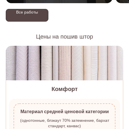
Все работы
Цены на пошив штор
Комфорт
Материал средней ценовой категории
(однотонные, блэкаут 70% затемнение, бархат
стандарт, канвас)