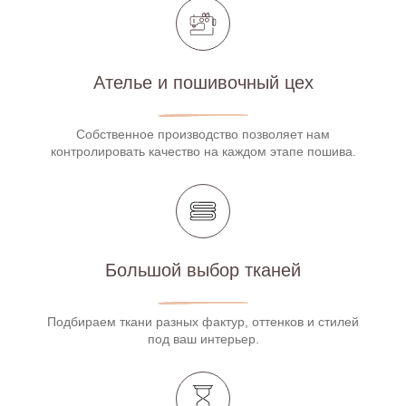
Ателье и пошивочный цех
Собственное производство позволяет нам
контролировать качество на каждом этапе пошива.
Большой выбор тканей
Подбираем ткани разных фактур, оттенков и стилей
под ваш интерьер.