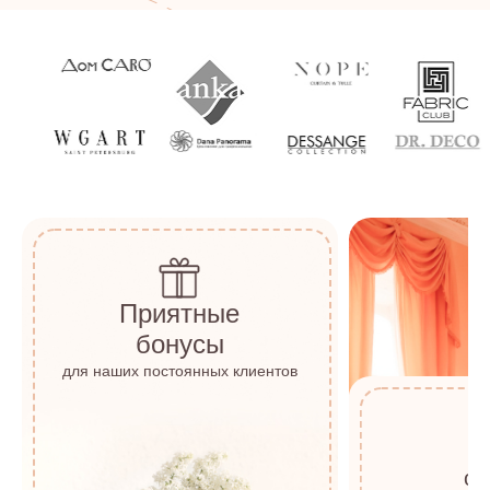
Приятные
бонусы
для наших постоянных клиентов
о