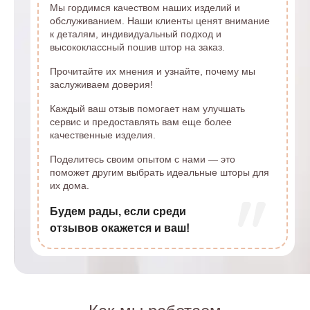
Мы гордимся качеством наших изделий и
обслуживанием. Наши клиенты ценят внимание
к деталям, индивидуальный подход и
высококлассный пошив штор на заказ.
Прочитайте их мнения и узнайте, почему мы
заслуживаем доверия!
Каждый ваш отзыв помогает нам улучшать
сервис и предоставлять вам еще более
качественные изделия.
Поделитесь своим опытом с нами — это
поможет другим выбрать идеальные шторы для
их дома.
Будем рады, если среди
отзывов окажется и ваш!