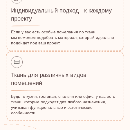
Индивидуальный подход к каждому
проекту
Если у вас есть особые пожелания по ткани,
мы поможем подобрать материал, который идеально
подойдет под ваш проект.
Ткань для различных видов
помещений
Будь то кухня, гостиная, спальня или офис, у нас есть
ткани, которые подходят для любого назначения,
учитывая функциональные и эстетические
особенности.