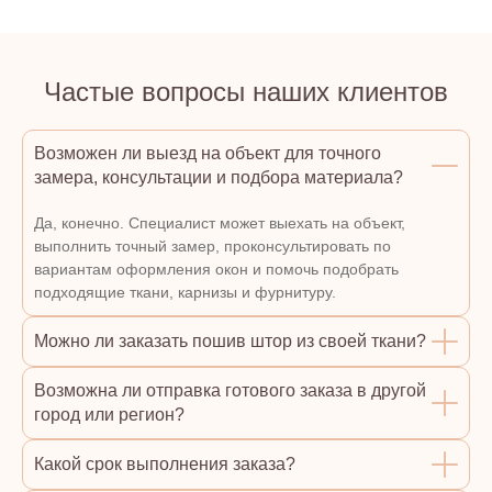
Частые вопросы наших клиентов
Возможен ли выезд на объект для точного
замера, консультации и подбора материала?
Да, конечно. Специалист может выехать на объект,
выполнить точный замер, проконсультировать по
вариантам оформления окон и помочь подобрать
подходящие ткани, карнизы и фурнитуру.
Можно ли заказать пошив штор из своей ткани?
Возможна ли отправка готового заказа в другой
город или регион?
Какой срок выполнения заказа?