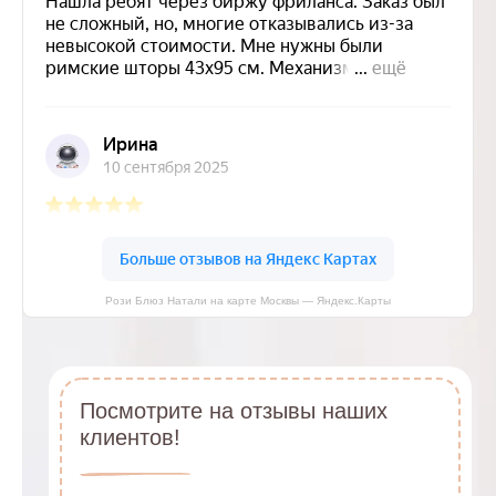
Рози Блюз Натали на карте Москвы — Яндекс.Карты
Посмотрите на отзывы наших
клиентов!