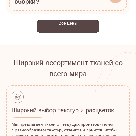
сборки?
Все цены
Широкий ассортимент тканей со
всего мира
Широкий выбор текстур и расцветок
Мы предлагаем ткани от ведущих производителей,
с разнообразием текстур, оттенков и принтов, чтобы
каждая штора идеально подошла под ваш интерьер.