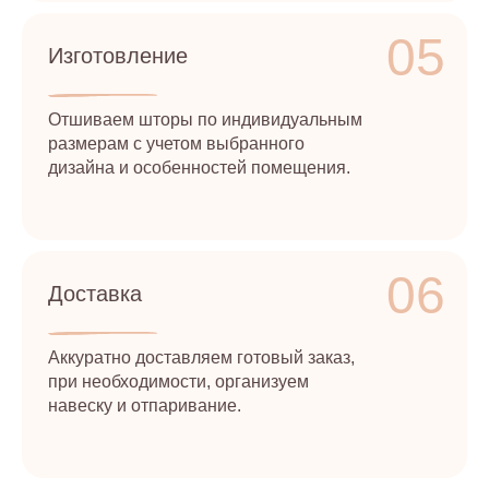
05
Изготовление
Отшиваем шторы по индивидуальным
размерам с учетом выбранного
дизайна и особенностей помещения.
06
Доставка
Аккуратно доставляем готовый заказ,
при необходимости, организуем
навеску и отпаривание.