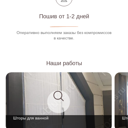
Пошив от 1-2 дней
Оперативно выполняем заказы без компромиссов
в качестве.
Наши работы
Шторы для ванной
Шт