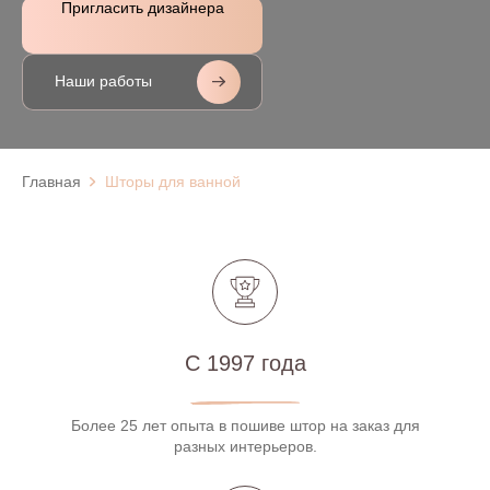
Пригласить дизайнера
Наши работы
Главная
Шторы для ванной
С 1997 года
Более 25 лет опыта в пошиве штор на заказ для
разных интерьеров.