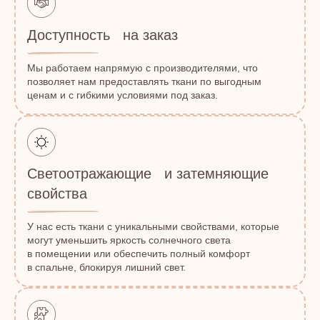
Доступность на заказ
Мы работаем напрямую с производителями, что
позволяет нам предоставлять ткани по выгодным
ценам и с гибкими условиями под заказ.
Светоотражающие и затемняющие
свойства
У нас есть ткани с уникальными свойствами, которые
могут уменьшить яркость солнечного света
в помещении или обеспечить полный комфорт
в спальне, блокируя лишний свет.