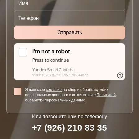
Я даю свое
согласие
на сбор и обработку моих
персональных данных в соответствии с
Политикой
обработки персональных данных
Или позвоните нам по телефону
+7 (926) 210 83 35