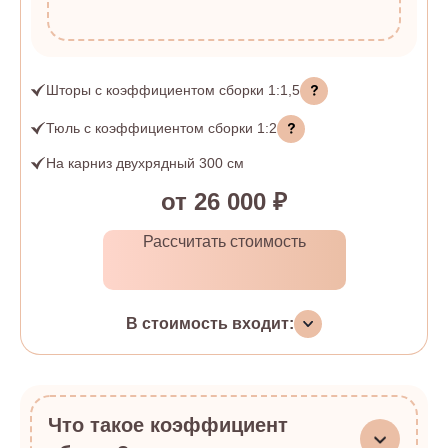
Шторы
с коэффициентом сборки
1:1,5
Тюль
с коэффициентом сборки
1:2
На карниз двухрядный 300 см
от 26 000 ₽
Рассчитать стоимость
В стоимость входит:
Что такое коэффициент